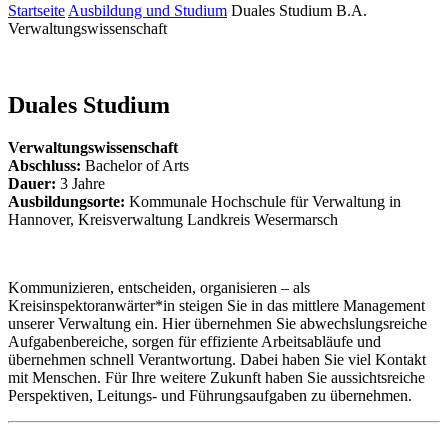
Startseite
Ausbildung und Studium
Duales Studium B.A.
Verwaltungswissenschaft
Duales Studium
Verwaltungswissenschaft
Abschluss:
Bachelor of Arts
Dauer:
3 Jahre
Ausbildungsorte:
Kommunale Hochschule für Verwaltung in
Hannover, Kreisverwaltung Landkreis Wesermarsch
Kommunizieren, entscheiden, organisieren – als
Kreisinspektoranwärter*in steigen Sie in das mittlere Management
unserer Verwaltung ein. Hier übernehmen Sie abwechslungsreiche
Aufgabenbereiche, sorgen für effiziente Arbeitsabläufe und
übernehmen schnell Verantwortung. Dabei haben Sie viel Kontakt
mit Menschen. Für Ihre weitere Zukunft haben Sie aussichtsreiche
Perspektiven, Leitungs- und Führungsaufgaben zu übernehmen.