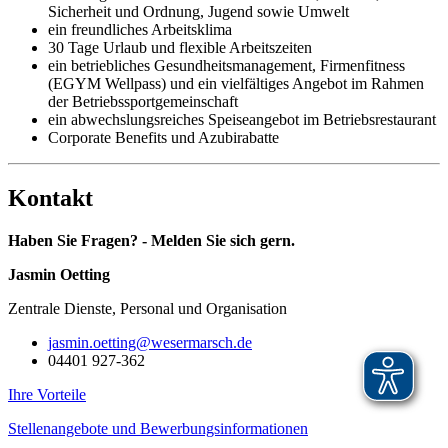
Sicherheit und Ordnung, Jugend sowie Umwelt
ein freundliches Arbeitsklima
30 Tage Urlaub und flexible Arbeitszeiten
ein betriebliches Gesundheitsmanagement, Firmenfitness
(EGYM Wellpass) und ein vielfältiges Angebot im Rahmen
der Betriebssportgemeinschaft
ein abwechslungsreiches Speiseangebot im Betriebsrestaurant
Corporate Benefits und Azubirabatte
Kontakt
Haben Sie Fragen? - Melden Sie sich gern.
Jasmin Oetting
Zentrale Dienste, Personal und Organisation
jasmin.oetting@wesermarsch.de
04401 927-362
Ihre Vorteile
Stellenangebote und Bewerbungsinformationen