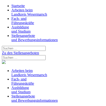
Startseite
Arbeiten beim
Landkreis Wesermarsch
Fach- und
Führungskräfte
Ausbildung
und Studium
Stellenangebote
und Bewerbungsinformationen
Zu den Stellenangeboten
Arbeiten beim
Landkreis Wesermarsch
Fach- und
Führungskräfte
Ausbildung
und Studium
Stellenangebote
und Bewerbungsinformationen