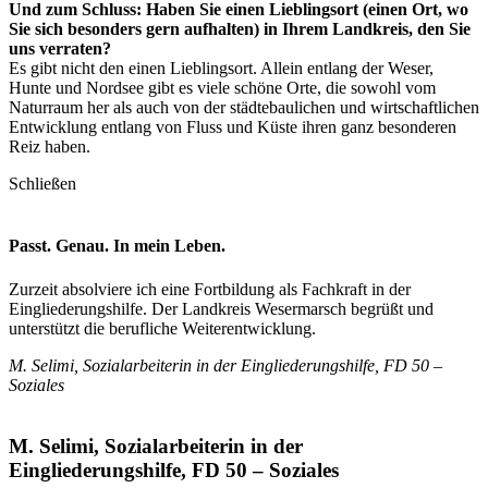
Und zum Schluss: Haben Sie einen Lieblingsort (einen Ort, wo
Sie sich besonders gern aufhalten) in Ihrem Landkreis, den Sie
uns verraten?
Es gibt nicht den einen Lieblingsort. Allein entlang der Weser,
Hunte und Nordsee gibt es viele schöne Orte, die sowohl vom
Naturraum her als auch von der städtebaulichen und wirtschaftlichen
Entwicklung entlang von Fluss und Küste ihren ganz besonderen
Reiz haben.
Schließen
Passt. Genau. In mein Leben.
Zurzeit absolviere ich eine Fortbildung als Fachkraft in der
Eingliederungshilfe. Der Landkreis Wesermarsch begrüßt und
unterstützt die berufliche Weiterentwicklung.
M. Selimi, Sozialarbeiterin in der Eingliederungshilfe, FD 50 –
Soziales
M. Selimi, Sozialarbeiterin in der
Eingliederungshilfe, FD 50 – Soziales