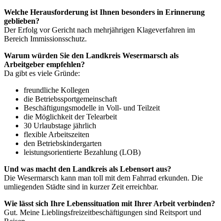
Welche Herausforderung ist Ihnen besonders in Erinnerung
geblieben?
Der Erfolg vor Gericht nach mehrjährigen Klageverfahren im
Bereich Immissionsschutz.
Warum würden Sie den Landkreis Wesermarsch als
Arbeitgeber empfehlen?
Da gibt es viele Gründe:
freundliche Kollegen
die Betriebssportgemeinschaft
Beschäftigungsmodelle in Voll- und Teilzeit
die Möglichkeit der Telearbeit
30 Urlaubstage jährlich
flexible Arbeitszeiten
den Betriebskindergarten
leistungsorientierte Bezahlung (LOB)
Und was macht den Landkreis als Lebensort aus?
Die Wesermarsch kann man toll mit dem Fahrrad erkunden. Die
umliegenden Städte sind in kurzer Zeit erreichbar.
Wie lässt sich Ihre Lebenssituation mit Ihrer Arbeit verbinden?
Gut. Meine Lieblingsfreizeitbeschäftigungen sind Reitsport und