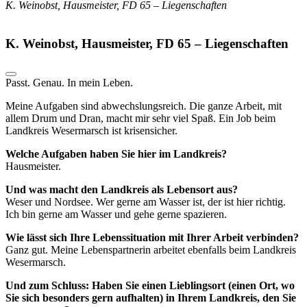
K. Weinobst, Hausmeister, FD 65 – Liegenschaften
K. Weinobst, Hausmeister, FD 65 – Liegenschaften
Passt. Genau. In mein Leben.
Meine Aufgaben sind abwechslungsreich. Die ganze Arbeit, mit
allem Drum und Dran, macht mir sehr viel Spaß. Ein Job beim
Landkreis Wesermarsch ist krisensicher.
Welche Aufgaben haben Sie hier im Landkreis?
Hausmeister.
Und was macht den Landkreis als Lebensort aus?
Weser und Nordsee. Wer gerne am Wasser ist, der ist hier richtig.
Ich bin gerne am Wasser und gehe gerne spazieren.
Wie lässt sich Ihre Lebenssituation mit Ihrer Arbeit verbinden?
Ganz gut. Meine Lebenspartnerin arbeitet ebenfalls beim Landkreis
Wesermarsch.
Und zum Schluss: Haben Sie einen Lieblingsort (einen Ort, wo
Sie sich besonders gern aufhalten) in Ihrem Landkreis, den Sie