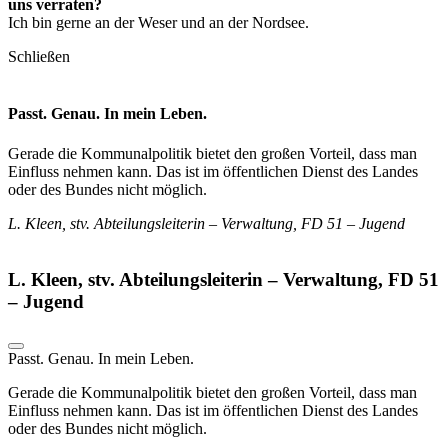
uns verraten?
Ich bin gerne an der Weser und an der Nordsee.
Schließen
Passt. Genau. In mein Leben.
Gerade die Kommunalpolitik bietet den großen Vorteil, dass man
Einfluss nehmen kann. Das ist im öffentlichen Dienst des Landes
oder des Bundes nicht möglich.
L. Kleen, stv. Abteilungsleiterin – Verwaltung, FD 51 – Jugend
L. Kleen, stv. Abteilungsleiterin – Verwaltung, FD 51
– Jugend
Passt. Genau. In mein Leben.
Gerade die Kommunalpolitik bietet den großen Vorteil, dass man
Einfluss nehmen kann. Das ist im öffentlichen Dienst des Landes
oder des Bundes nicht möglich.