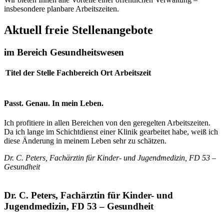
insbesondere planbare Arbeitszeiten.
Aktuell freie Stellenangebote
im Bereich Gesundheitswesen
Titel der Stelle
Fachbereich
Ort
Arbeitszeit
Passt. Genau. In mein Leben.
Ich profitiere in allen Bereichen von den geregelten Arbeitszeiten.
Da ich lange im Schichtdienst einer Klinik gearbeitet habe, weiß ich
diese Änderung in meinem Leben sehr zu schätzen.
Dr. C. Peters, Fachärztin für Kinder- und Jugendmedizin, FD 53 –
Gesundheit
Dr. C. Peters, Fachärztin für Kinder- und
Jugendmedizin, FD 53 – Gesundheit