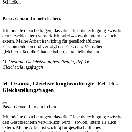
Schließen
Passt. Genau. In mein Leben.
Ich möchte dazu beitragen, dass die Gleichberechtigung zwischen
den Geschlechtern verwirklicht wird – sowohl intern als auch
extern. Meine Arbeit ist wichtig für gesellschaftliches
Zusammenleben und verfolgt das Ziel, dass Menschen
gleichermaßen die Chance haben, daran teilzuhaben.
M. Ozanna, Gleichstellungbeauftragte, Ref. 16 –
Gleichstellungsfragen
M. Ozanna, Gleichstellungbeauftragte, Ref. 16 –
Gleichstellungsfragen
Passt. Genau. In mein Leben.
Ich möchte dazu beitragen, dass die Gleichberechtigung zwischen
den Geschlechtern verwirklicht wird – sowohl intern als auch
extern. Meine Arbeit ist wichtig für gesellschaftliches