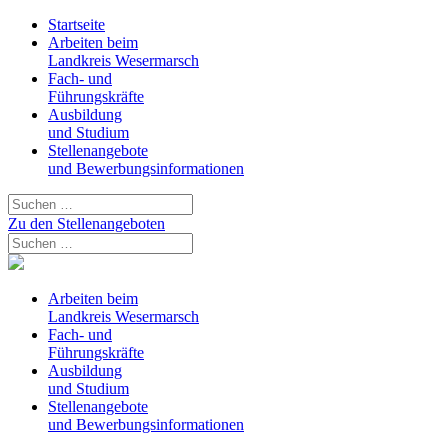
Startseite
Arbeiten beim
Landkreis Wesermarsch
Fach- und
Führungskräfte
Ausbildung
und Studium
Stellenangebote
und Bewerbungsinformationen
Zu den Stellenangeboten
Arbeiten beim
Landkreis Wesermarsch
Fach- und
Führungskräfte
Ausbildung
und Studium
Stellenangebote
und Bewerbungsinformationen