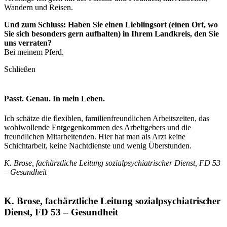
Wandern und Reisen.
Und zum Schluss: Haben Sie einen Lieblingsort (einen Ort, wo
Sie sich besonders gern aufhalten) in Ihrem Landkreis, den Sie
uns verraten?
Bei meinem Pferd.
Schließen
Passt. Genau. In mein Leben.
Ich schätze die flexiblen, familienfreundlichen Arbeitszeiten, das
wohlwollende Entgegenkommen des Arbeitgebers und die
freundlichen Mitarbeitenden. Hier hat man als Arzt keine
Schichtarbeit, keine Nachtdienste und wenig Überstunden.
K. Brose, fachärztliche Leitung sozialpsychiatrischer Dienst, FD 53
– Gesundheit
K. Brose, fachärztliche Leitung sozialpsychiatrischer
Dienst, FD 53 – Gesundheit