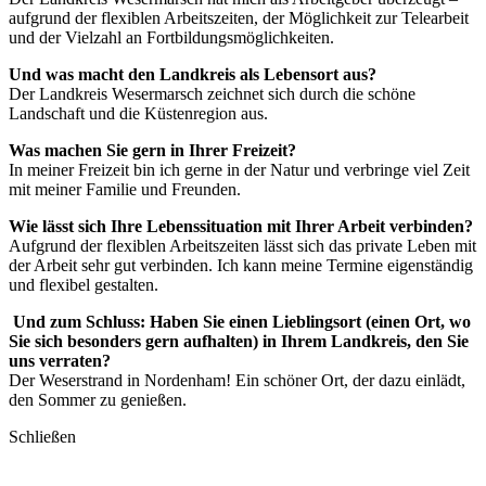
aufgrund der flexiblen Arbeitszeiten, der Möglichkeit zur Telearbeit
und der Vielzahl an Fortbildungsmöglichkeiten.
Und was macht den Landkreis als Lebensort aus?
Der Landkreis Wesermarsch zeichnet sich durch die schöne
Landschaft und die Küstenregion aus.
Was machen Sie gern in Ihrer Freizeit?
In meiner Freizeit bin ich gerne in der Natur und verbringe viel Zeit
mit meiner Familie und Freunden.
Wie lässt sich Ihre Lebenssituation mit Ihrer Arbeit verbinden?
Aufgrund der flexiblen Arbeitszeiten lässt sich das private Leben mit
der Arbeit sehr gut verbinden. Ich kann meine Termine eigenständig
und flexibel gestalten.
Und zum Schluss: Haben Sie einen Lieblingsort (einen Ort, wo
Sie sich besonders gern aufhalten) in Ihrem Landkreis, den Sie
uns verraten?
Der Weserstrand in Nordenham! Ein schöner Ort, der dazu einlädt,
den Sommer zu genießen.
Schließen