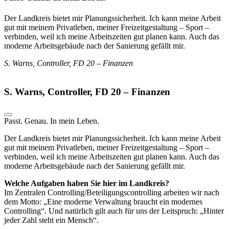
Der Landkreis bietet mir Planungssicherheit. Ich kann meine Arbeit
gut mit meinem Privatleben, meiner Freizeitgestaltung – Sport –
verbinden, weil ich meine Arbeitszeiten gut planen kann. Auch das
moderne Arbeitsgebäude nach der Sanierung gefällt mir.
S. Warns, Controller, FD 20 – Finanzen
S. Warns, Controller, FD 20 – Finanzen
Passt. Genau. In mein Leben.
Der Landkreis bietet mir Planungssicherheit. Ich kann meine Arbeit
gut mit meinem Privatleben, meiner Freizeitgestaltung – Sport –
verbinden, weil ich meine Arbeitszeiten gut planen kann. Auch das
moderne Arbeitsgebäude nach der Sanierung gefällt mir.
Welche Aufgaben haben Sie hier im Landkreis?
Im Zentralen Controlling/Beteiligungscontrolling arbeiten wir nach
dem Motto: „Eine moderne Verwaltung braucht ein modernes
Controlling“. Und natürlich gilt auch für uns der Leitspruch: „Hinter
jeder Zahl steht ein Mensch“.