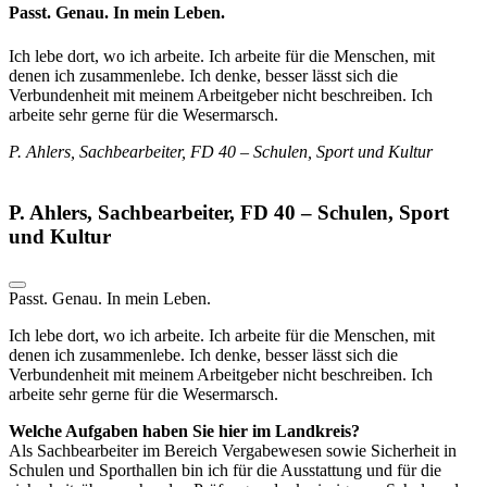
Passt. Genau. In mein Leben.
Ich lebe dort, wo ich arbeite. Ich arbeite für die Menschen, mit
denen ich zusammenlebe. Ich denke, besser lässt sich die
Verbundenheit mit meinem Arbeitgeber nicht beschreiben. Ich
arbeite sehr gerne für die Wesermarsch.
P. Ahlers, Sachbearbeiter, FD 40 – Schulen, Sport und Kultur
P. Ahlers, Sachbearbeiter, FD 40 – Schulen, Sport
und Kultur
Passt. Genau. In mein Leben.
Ich lebe dort, wo ich arbeite. Ich arbeite für die Menschen, mit
denen ich zusammenlebe. Ich denke, besser lässt sich die
Verbundenheit mit meinem Arbeitgeber nicht beschreiben. Ich
arbeite sehr gerne für die Wesermarsch.
Welche Aufgaben haben Sie hier im Landkreis?
Als Sachbearbeiter im Bereich Vergabewesen sowie Sicherheit in
Schulen und Sporthallen bin ich für die Ausstattung und für die