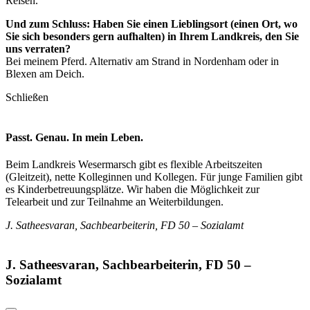
Reisen.
Und zum Schluss: Haben Sie einen Lieblingsort (einen Ort, wo
Sie sich besonders gern aufhalten) in Ihrem Landkreis, den Sie
uns verraten?
Bei meinem Pferd. Alternativ am Strand in Nordenham oder in
Blexen am Deich.
Schließen
Passt. Genau. In mein Leben.
Beim Landkreis Wesermarsch gibt es flexible Arbeitszeiten
(Gleitzeit), nette Kolleginnen und Kollegen. Für junge Familien gibt
es Kinderbetreuungsplätze. Wir haben die Möglichkeit zur
Telearbeit und zur Teilnahme an Weiterbildungen.
J. Satheesvaran, Sachbearbeiterin, FD 50 – Sozialamt
J. Satheesvaran, Sachbearbeiterin, FD 50 –
Sozialamt